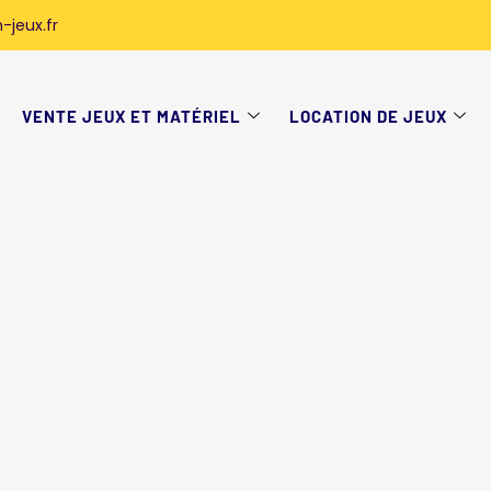
-jeux.fr
VENTE JEUX ET MATÉRIEL
LOCATION DE JEUX