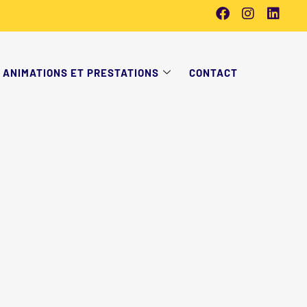
ANIMATIONS ET PRESTATIONS
CONTACT