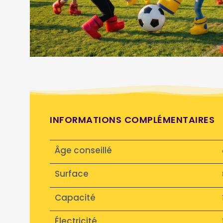
INFORMATIONS COMPLÉMENTAIRES
Âge conseillé
Surface
Capacité
Électricité