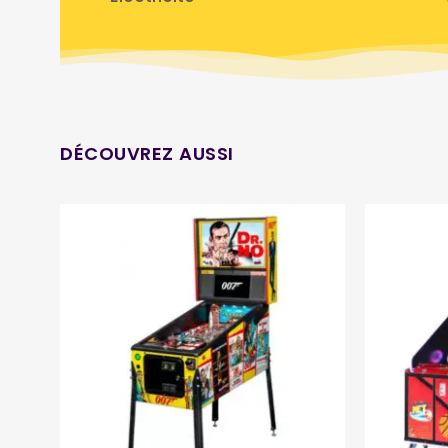
DÉCOUVREZ AUSSI