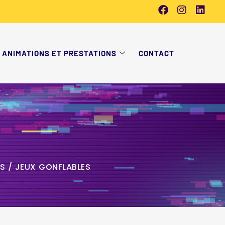
ANIMATIONS ET PRESTATIONS
CONTACT
S / JEUX GONFLABLES