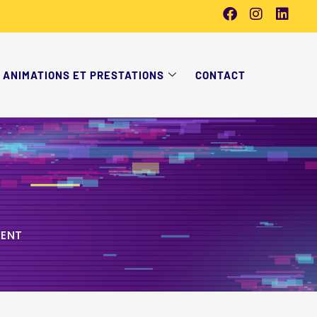
ANIMATIONS ET PRESTATIONS
CONTACT
MENT