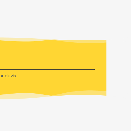
ur devis