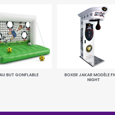
 AU BUT GONFLABLE
BOXER JAKAR MODÈLE F
NIGHT