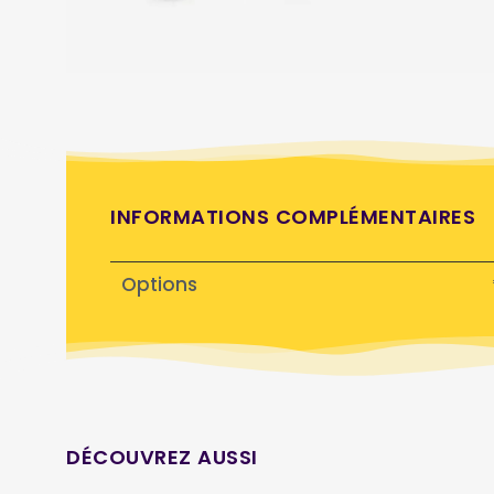
INFORMATIONS COMPLÉMENTAIRES
Options
DÉCOUVREZ AUSSI