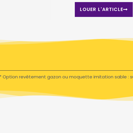
LOUER L'ARTICLE
* Option revêtement gazon ou moquette imitation sable : s