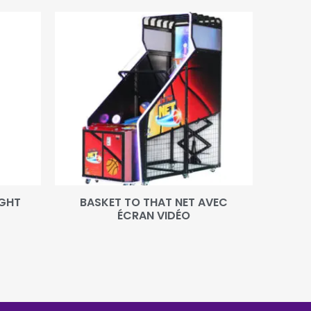
IGHT
BASKET TO THAT NET AVEC
ÉCRAN VIDÉO