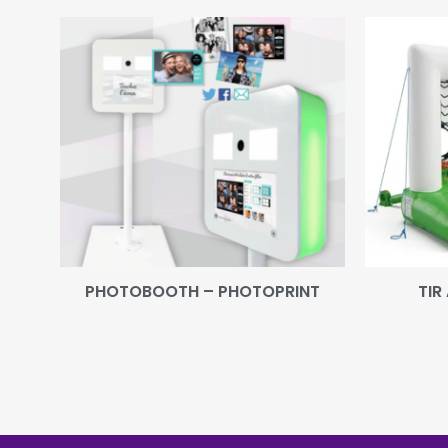
PHOTOBOOTH – PHOTOPRINT
TIR