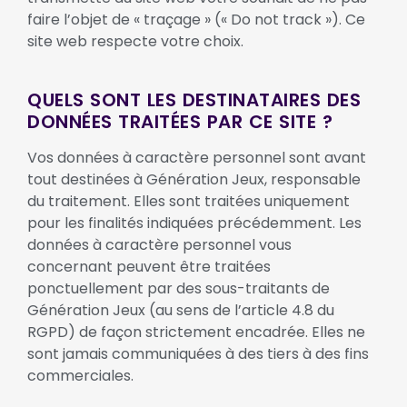
faire l’objet de « traçage » (« Do not track »). Ce
site web respecte votre choix.
QUELS SONT LES DESTINATAIRES DES
DONNÉES TRAITÉES PAR CE SITE ?
Vos données à caractère personnel sont avant
tout destinées à Génération Jeux, responsable
du traitement. Elles sont traitées uniquement
pour les finalités indiquées précédemment. Les
données à caractère personnel vous
concernant peuvent être traitées
ponctuellement par des sous-traitants de
Génération Jeux (au sens de l’article 4.8 du
RGPD) de façon strictement encadrée. Elles ne
sont jamais communiquées à des tiers à des fins
commerciales.