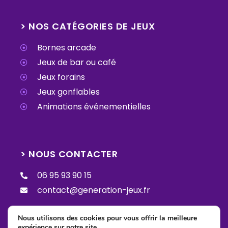
> NOS CATÉGORIES DE JEUX
Bornes arcade
Jeux de bar ou café
Jeux forains
Jeux gonflables
Animations événementielles
> NOUS CONTACTER
06 95 93 90 15
contact@generation-jeux.fr
Nous utilisons des cookies pour vous offrir la meilleure
expérience sur notre site.