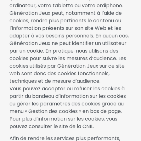
ordinateur, votre tablette ou votre ordiphone.
Génération Jeux peut, notamment à l’aide de
cookies, rendre plus pertinents le contenu ou
l’information présents sur son site Web et les
adapter à vos besoins personnels. En aucun cas,
Génération Jeux ne peut identifier un utilisateur
par un cookie. En pratique, nous utilisons des
cookies pour suivre les mesures d’audience. Les
cookies utilisés par Génération Jeux sur ce site
web sont donc des cookies fonctionnels,
techniques et de mesure d’audience.
Vous pouvez accepter ou refuser les cookies à
partir du bandeau d’information sur les cookies
ou gérer les paramètres des cookies grâce au
menu « Gestion des cookies » en bas de page.
Pour plus d’information sur les cookies, vous
pouvez consulter le site de la CNIL.
Afin de rendre les services plus performants,