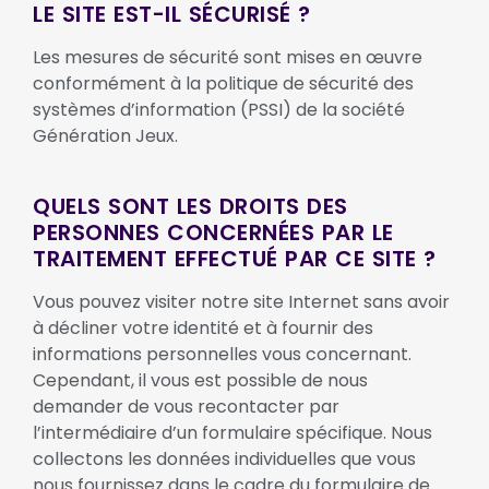
LE SITE EST-IL SÉCURISÉ ?
Les mesures de sécurité sont mises en œuvre
conformément à la politique de sécurité des
systèmes d’information (PSSI) de la société
Génération Jeux.
QUELS SONT LES DROITS DES
PERSONNES CONCERNÉES PAR LE
TRAITEMENT EFFECTUÉ PAR CE SITE ?
Vous pouvez visiter notre site Internet sans avoir
à décliner votre identité et à fournir des
informations personnelles vous concernant.
Cependant, il vous est possible de nous
demander de vous recontacter par
l’intermédiaire d’un formulaire spécifique. Nous
collectons les données individuelles que vous
nous fournissez dans le cadre du formulaire de