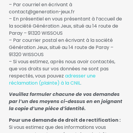
– Par courriel en écrivant à
contact@generation-jeux.fr
– En présentiel en vous présentant à l’accueil de
la société Génération Jeux, situé au 14 route de
Paray – 91320 WISSOUS
– Par courrier postal en écrivant à la société
Génération Jeux, situé au 14 route de Paray –
91320 WISSOUS
– Si vous estimez, après nous avoir contactés,
que vos droits sur vos données ne sont pas
respectés, vous pouvez
adresser une
réclamation (plainte) à la CNIL
.
Veuillez formuler chacune de vos demandes
par l’un des moyens ci-dessus en en joignant
la copie d’une pièce d’identité.
Pour une demande de droit de rectification :
Si vous estimez que des informations vous