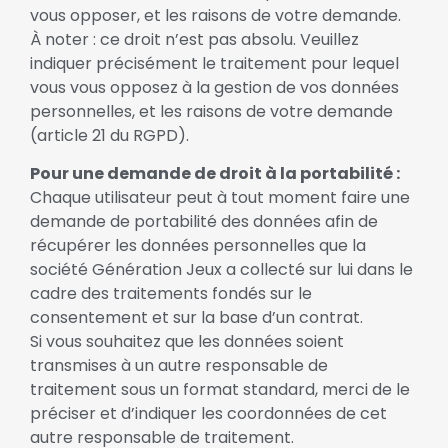
vous opposer, et les raisons de votre demande.
À noter : ce droit n’est pas absolu. Veuillez
indiquer précisément le traitement pour lequel
vous vous opposez à la gestion de vos données
personnelles, et les raisons de votre demande
(article 21 du RGPD).
Pour une demande de droit à la portabilité :
Chaque utilisateur peut à tout moment faire une
demande de portabilité des données afin de
récupérer les données personnelles que la
société Génération Jeux a collecté sur lui dans le
cadre des traitements fondés sur le
consentement et sur la base d’un contrat.
Si vous souhaitez que les données soient
transmises à un autre responsable de
traitement sous un format standard, merci de le
préciser et d’indiquer les coordonnées de cet
autre responsable de traitement.