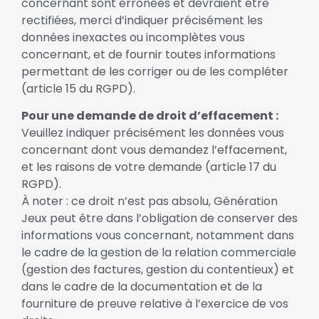
concernant sont erronées et devraient être
rectifiées, merci d’indiquer précisément les
données inexactes ou incomplètes vous
concernant, et de fournir toutes informations
permettant de les corriger ou de les compléter
(article 15 du RGPD).
Pour une demande de droit d’effacement :
Veuillez indiquer précisément les données vous
concernant dont vous demandez l’effacement,
et les raisons de votre demande (article 17 du
RGPD).
À noter : ce droit n’est pas absolu, Génération
Jeux peut être dans l’obligation de conserver des
informations vous concernant, notamment dans
le cadre de la gestion de la relation commerciale
(gestion des factures, gestion du contentieux) et
dans le cadre de la documentation et de la
fourniture de preuve relative à l’exercice de vos