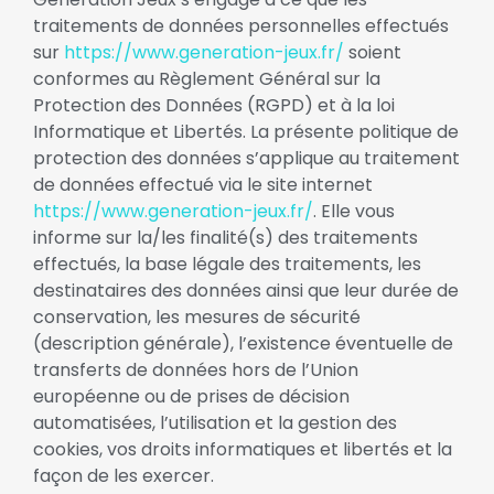
traitements de données personnelles effectués
sur
https://www.generation-jeux.fr/
soient
conformes au Règlement Général sur la
Protection des Données (RGPD) et à la loi
Informatique et Libertés. La présente politique de
protection des données s’applique au traitement
de données effectué via le site internet
https://www.generation-jeux.fr/
. Elle vous
informe sur la/les finalité(s) des traitements
effectués, la base légale des traitements, les
destinataires des données ainsi que leur durée de
conservation, les mesures de sécurité
(description générale), l’existence éventuelle de
transferts de données hors de l’Union
européenne ou de prises de décision
automatisées, l’utilisation et la gestion des
cookies, vos droits informatiques et libertés et la
façon de les exercer.