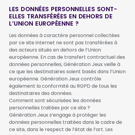
LES DONNÉES PERSONNELLES SONT-
ELLES TRANSFÉRÉES EN DEHORS DE
L’UNION EUROPÉENNE ?
Les données à caractère personnel collectées
par ce site internet ne sont pas transférées à
des acteurs situés en dehors de l’Union
européenne. En cas de transfert contractuel des
données personnelles, Génération Jeux veille à
ce que les destinataires soient basés dans l’Union
européenne. Génération Jeux contrôle
également la conformité au RGPD de tous les
destinataires des données.
Comment sont sécurisées les données
personnelles traitées par ce site ?
Génération Jeux s’engage à protéger les
données personnelles traitées dans le cadre de
ce site, dans le respect de l’état de l’art. Les