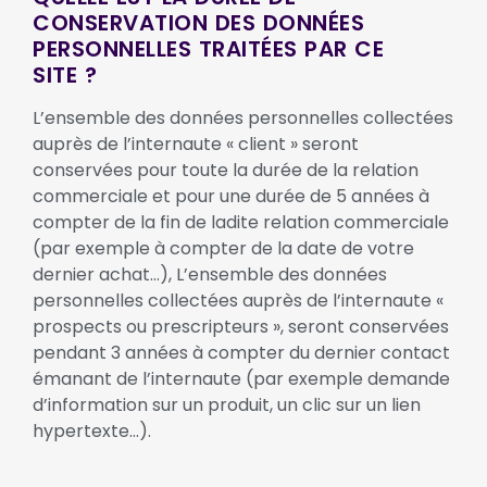
CONSERVATION DES DONNÉES
PERSONNELLES TRAITÉES PAR CE
SITE ?
L’ensemble des données personnelles collectées
auprès de l’internaute « client » seront
conservées pour toute la durée de la relation
commerciale et pour une durée de 5 années à
compter de la fin de ladite relation commerciale
(par exemple à compter de la date de votre
dernier achat…), L’ensemble des données
personnelles collectées auprès de l’internaute «
prospects ou prescripteurs », seront conservées
pendant 3 années à compter du dernier contact
émanant de l’internaute (par exemple demande
d’information sur un produit, un clic sur un lien
hypertexte…).