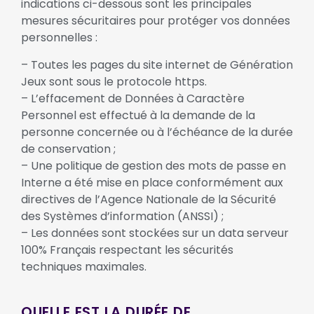
indications ci-dessous sont les principales
mesures sécuritaires pour protéger vos données
personnelles :
– Toutes les pages du site internet de Génération
Jeux sont sous le protocole https.
– L’effacement de Données à Caractère
Personnel est effectué à la demande de la
personne concernée ou à l’échéance de la durée
de conservation ;
– Une politique de gestion des mots de passe en
Interne a été mise en place conformément aux
directives de l’Agence Nationale de la Sécurité
des Systèmes d’information (ANSSI) ;
– Les données sont stockées sur un data serveur
100% Français respectant les sécurités
techniques maximales.
QUELLE EST LA DURÉE DE