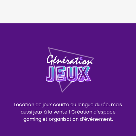
Location de jeux courte ou longue durée, mais
aussi jeux à la vente ! Création d’espace
gaming et organisation d’événement.