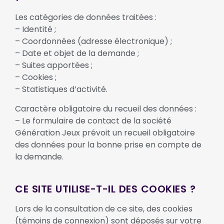
Les catégories de données traitées :
– Identité ;
– Coordonnées (adresse électronique) ;
– Date et objet de la demande ;
– Suites apportées ;
– Cookies ;
– Statistiques d’activité.
Caractère obligatoire du recueil des données :
– Le formulaire de contact de la société
Génération Jeux prévoit un recueil obligatoire
des données pour la bonne prise en compte de
la demande.
CE SITE UTILISE-T-IL DES COOKIES ?
Lors de la consultation de ce site, des cookies
(témoins de connexion) sont déposés sur votre