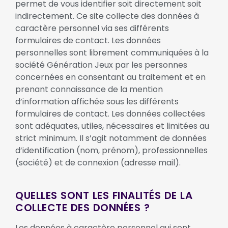
permet de vous identifier soit directement soit
indirectement. Ce site collecte des données à
caractère personnel via ses différents
formulaires de contact. Les données
personnelles sont librement communiquées à la
société Génération Jeux par les personnes
concernées en consentant au traitement et en
prenant connaissance de la mention
d’information affichée sous les différents
formulaires de contact. Les données collectées
sont adéquates, utiles, nécessaires et limitées au
strict minimum. Il s’agit notamment de données
d’identification (nom, prénom), professionnelles
(société) et de connexion (adresse mail).
QUELLES SONT LES FINALITÉS DE LA
COLLECTE DES DONNÉES ?
Les données à caractère personnel qui sont