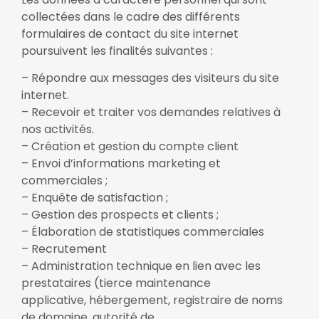
collectées dans le cadre des différents
formulaires de contact du site internet
poursuivent les finalités suivantes :
– Répondre aux messages des visiteurs du site
internet.
– Recevoir et traiter vos demandes relatives à
nos activités.
– Création et gestion du compte client
– Envoi d’informations marketing et
commerciales ;
– Enquête de satisfaction ;
– Gestion des prospects et clients ;
– Élaboration de statistiques commerciales
– Recrutement
– Administration technique en lien avec les
prestataires (tierce maintenance
applicative, hébergement, registraire de noms
de domaine, autorité de