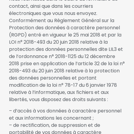
contact, ainsi que dans les courriers
électroniques que vous nous envoyez.
Conformément au Règlement Général sur la
Protection des données à caractère personnel
(RGPD) entré en vigueur le 25 mai 2018 et par la
LOI n° 2018-493 du 20 juin 2018 relative à la
protection des données personnelles dite LIL3 et
de l’ordonnance n° 2018-1125 du 12 décembre
2018 prise en application de l’article 32 de la loi n°
2018-493 du 20 juin 2018 relative à la protection
des données personnelles et portant
modification de la loi n° 78-17 du 6 janvier 1978
relative à l’informatique, aux fichiers et aux
libertés, vous disposez des droits suivants :
– d’accès à vos données à caractère personnel
et aux informations les concernant ;
– de rectification, de suppression et de
portabilité de vos données à caractère