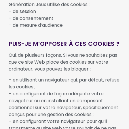
Génération Jeux utilise des cookies :
– de session
– de consentement
– de mesure d’audience
PUIS-JE M’OPPOSER À CES COOKIES ?
Oui, de plusieurs façons. Si vous ne souhaitez pas
que ce site Web place des cookies sur votre
ordinateur, vous pouvez les bloquer :
– en utilisant un navigateur qui, par défaut, refuse
les cookies ;
– en configurant de façon adéquate votre
navigateur ou en installant un composant
additionnel sur votre navigateur, spécifiquement
conçus pour une gestion des cookies ;
– en configurant votre navigateur pour qu’il
transmette au site web votre souhait de ne pas