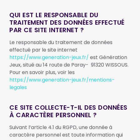
QUI EST LE RESPONSABLE DU
TRAITEMENT DES DONNÉES EFFECTUÉ
PAR CE SITE INTERNET ?
Le responsable du traitement de données
effectué par le site internet
https://www.generation-jeux.fr/
est Génération
Jeux, situé au 14 route de Paray- 91320 WISSOUS.
Pour en savoir plus, voir les
https://www.generation-jeux.fr/mentions-
legales
CE SITE COLLECTE-T-IL DES DONNÉES
À CARACTÈRE PERSONNEL ?
Suivant l’article 4.1 du RGPD, une donnée à
caractère personnel est toute information qui