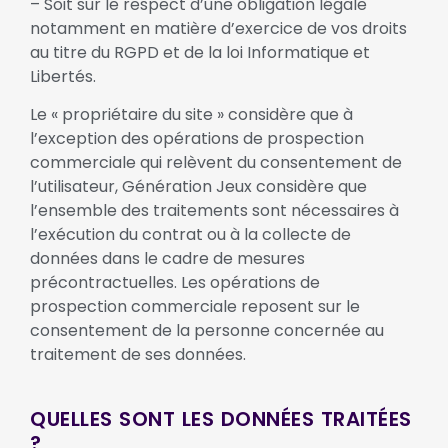
– Soit sur le respect d’une obligation légale
notamment en matière d’exercice de vos droits
au titre du RGPD et de la loi Informatique et
Libertés.
Le « propriétaire du site » considère que à
l’exception des opérations de prospection
commerciale qui relèvent du consentement de
l’utilisateur, Génération Jeux considère que
l’ensemble des traitements sont nécessaires à
l’exécution du contrat ou à la collecte de
données dans le cadre de mesures
précontractuelles. Les opérations de
prospection commerciale reposent sur le
consentement de la personne concernée au
traitement de ses données.
QUELLES SONT LES DONNÉES TRAITÉES
?