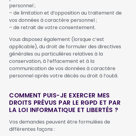
personnel ;
– de limitation et d’opposition au traitement de
vos données à caractère personnel ;
– de retrait de votre consentement.
Vous disposez également (lorsque c’est
applicable), du droit de formuler des directives
générales ou particulières relatives à la
conservation, à l’effacement et à la
communication de vos données à caractère
personnel après votre décès ou droit à l’oubli.
COMMENT PUIS-JE EXERCER MES
DROITS PRÉVUS PAR LE RGPD ET PAR
LA LOI INFORMATIQUE ET LIBERTÉS ?
Vos demandes peuvent être formulées de
différentes façons :