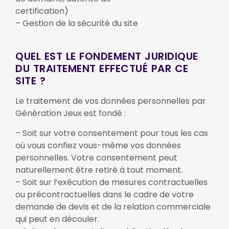
certification)
– Gestion de la sécurité du site
QUEL EST LE FONDEMENT JURIDIQUE
DU TRAITEMENT EFFECTUÉ PAR CE
SITE ?
Le traitement de vos données personnelles par
Génération Jeux est fondé :
– Soit sur votre consentement pour tous les cas
où vous confiez vous-même vos données
personnelles. Votre consentement peut
naturellement être retiré à tout moment.
– Soit sur l’exécution de mesures contractuelles
ou précontractuelles dans le cadre de votre
demande de devis et de la relation commerciale
qui peut en découler.