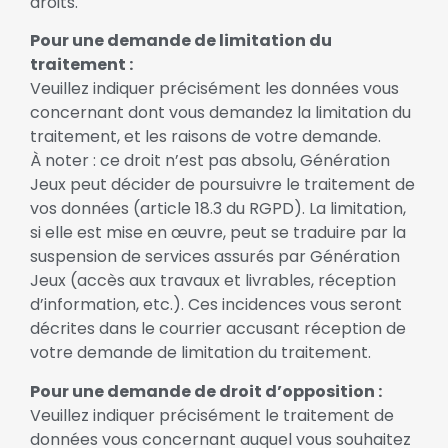
droits.
Pour une demande de limitation du
traitement :
Veuillez indiquer précisément les données vous
concernant dont vous demandez la limitation du
traitement, et les raisons de votre demande.
À noter : ce droit n’est pas absolu, Génération
Jeux peut décider de poursuivre le traitement de
vos données (article 18.3 du RGPD). La limitation,
si elle est mise en œuvre, peut se traduire par la
suspension de services assurés par Génération
Jeux (accès aux travaux et livrables, réception
d’information, etc.). Ces incidences vous seront
décrites dans le courrier accusant réception de
votre demande de limitation du traitement.
Pour une demande de droit d’opposition :
Veuillez indiquer précisément le traitement de
données vous concernant auquel vous souhaitez