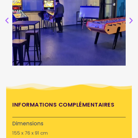
INFORMATIONS COMPLÉMENTAIRES
Dimensions
155 x 76 x 91 cm