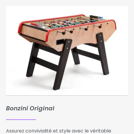
Bonzini Original
Assurez convivialité et style avec le véritable