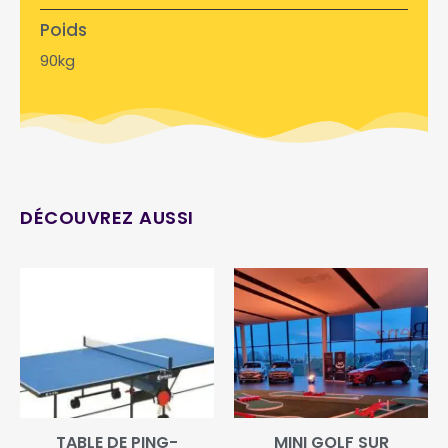
Poids
90kg
DÉCOUVREZ AUSSI
TABLE DE PING-
MINI GOLF SUR