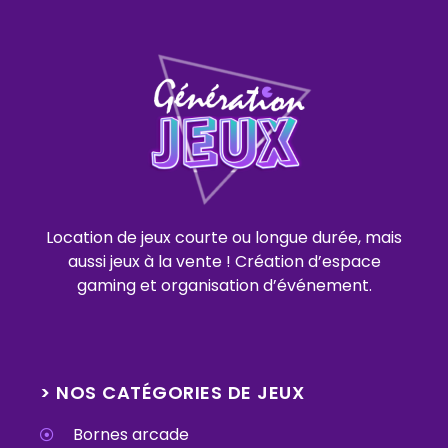
Location de jeux courte ou longue durée, mais
aussi jeux à la vente ! Création d’espace
gaming et organisation d’événement.
> NOS CATÉGORIES DE JEUX
Bornes arcade