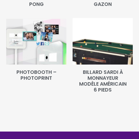
PONG
GAZON
PHOTOBOOTH –
BILLARD SARDI À
PHOTOPRINT
MONNAYEUR
MODÈLE AMÉRICAIN
6 PIEDS