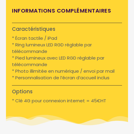
INFORMATIONS COMPLÉMENTAIRES
Caractéristiques
* Écran tactile / iPad
* Ring lumineux LED RGD réglable par
télécommande
* Pied lumineux avec LED RGD réglable par
télécommande
* Photo illimitée en numérique / envoi par mail
* Personnalisation de l’écran d’accueil inclus
Options
* Clé 4G pour connexion internet = 45€HT