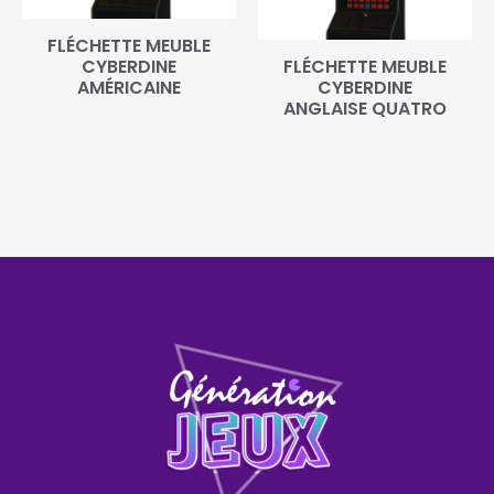
FLÉCHETTE MEUBLE
CYBERDINE
FLÉCHETTE MEUBLE
AMÉRICAINE
CYBERDINE
ANGLAISE QUATRO