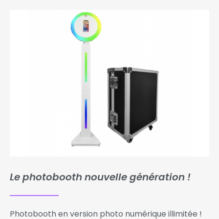
Le photobooth nouvelle génération !
Photobooth en version photo numérique illimitée !