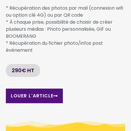
* Récupération des photos par mail (connexion wifi
ou option clé 4G) ou par QR code
* À chaque prise, possibilité de choisir de créer
plusieurs médias : Photo personnalisée, GIF ou
BOOMERANG
* Récupération du fichier photo/infos post
événement
290€ HT
LOUER L'ARTICLE