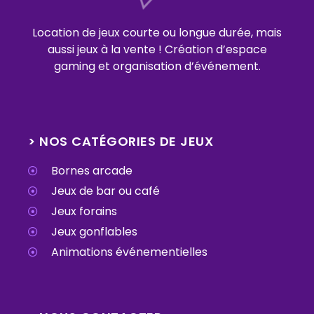
Location de jeux courte ou longue durée, mais
aussi jeux à la vente ! Création d’espace
gaming et organisation d’événement.
> NOS CATÉGORIES DE JEUX
Bornes arcade
Jeux de bar ou café
Jeux forains
Jeux gonflables
Animations événementielles