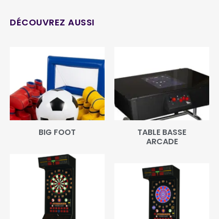
DÉCOUVREZ AUSSI
BIG FOOT
TABLE BASSE
ARCADE